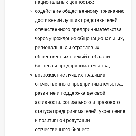
национальных ценностях;
содействие общественному признанию
достижений лучших представителей
отечественного предпринимательства
через учреждение общенациональных,
региональных и отраслевых
общественных премий в области
бизнеса и предпринимательства;
возрождение лучших традиций
отечественного предпринимательства,
развитие и поддержка деловой
активности, социального и правового
статуса предпринимателей, укрепление
и позитивной репутации
отечественного бизнеса,