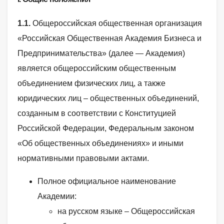
1.1.
Общероссийская общественная организация
«Российская Общественная Академия Бизнеса и
Предпринимательства» (далее — Академия)
является общероссийским общественным
объединением физических лиц, а также
юридических лиц – общественных объединений,
созданным в соответствии с Конституцией
Российской Федерации, Федеральным законом
«Об общественных объединениях» и иными
нормативными правовыми актами.
Полное официальное наименование
Академии:
на русском языке – Общероссийская