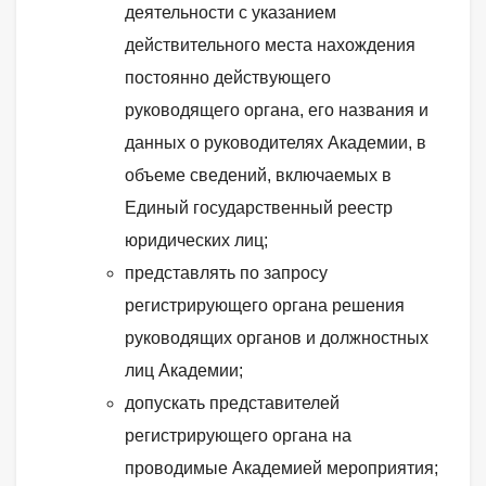
деятельности с указанием
действительного места нахождения
постоянно действующего
руководящего органа, его названия и
данных о руководителях Академии, в
объеме сведений, включаемых в
Единый государственный реестр
юридических лиц;
представлять по запросу
регистрирующего органа решения
руководящих органов и должностных
лиц Академии;
допускать представителей
регистрирующего органа на
проводимые Академией мероприятия;