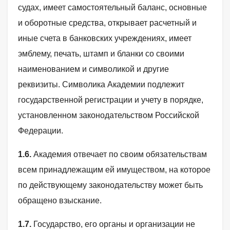
судах, имеет самостоятельный баланс, основные
и оборотные средства, открывает расчетный и
иные счета в банковских учреждениях, имеет
эмблему, печать, штамп и бланки со своими
наименованием и символикой и другие
реквизиты. Символика Академии подлежит
государственной регистрации и учету в порядке,
установленном законодательством Российской
Федерации.
1.6.
Академия отвечает по своим обязательствам
всем принадлежащим ей имуществом, на которое
по действующему законодательству может быть
обращено взыскание.
1.7.
Государство, его органы и организации не