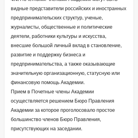
видные представители российских и иностранных
предпринимательских структур, ученые,
журналисты, общественные и политические
деятели, работники культуры и искусства,
внесшие большой личный вклад в становление,
развитие и поддержку бизнеса и
предпринимательства, а также оказывающие
значительную организационную, статусную или
финансовую помощь Академии.
Прием в Почетные члены Академии
осуществляется решением Бюро Правления
Академии за которое проголосовало простое
большинство членов Бюро Правления,
присутствующих на заседании.