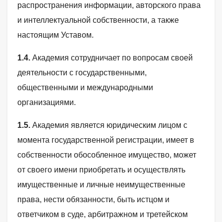
распространения информации, авторского права
и интеллектуальной собственности, а также
настоящим Уставом.
1.4.
Академия сотрудничает по вопросам своей
деятельности с государственными,
общественными и международными
организациями.
1.5.
Академия является юридическим лицом с
момента государственной регистрации, имеет в
собственности обособленное имущество, может
от своего имени приобретать и осуществлять
имущественные и личные неимущественные
права, нести обязанности, быть истцом и
ответчиком в суде, арбитражном и третейском