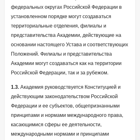
федеральных округах Российской Федерации в
установленном порядке могут создаваться
территориальные отделения, филиалы и
представительства Академии, действующие на
основании настоящего Устава и соответствующих
Положений. Филиалы и представительства
Академии могут создаваться как на территории
Российской Федерации, так и за рубежом.
1.3.
Академия руководствуется Конституцией и
действующим законодательством Российской
Федерации и ее субъектов, общепризнанными
принципами и нормами международного права,
касающимися сферы ее деятельности,
международными нормами и принципами