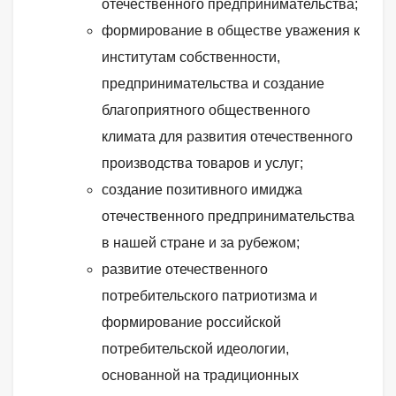
отечественного предпринимательства;
формирование в обществе уважения к
институтам собственности,
предпринимательства и создание
благоприятного общественного
климата для развития отечественного
производства товаров и услуг;
создание позитивного имиджа
отечественного предпринимательства
в нашей стране и за рубежом;
развитие отечественного
потребительского патриотизма и
формирование российской
потребительской идеологии,
основанной на традиционных