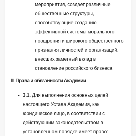
мероприятия, создает различные
общественные структуры,
способствующие созданию
эффективной системы морального
поощрения и широкого общественного
признания личностей и организаций,
внесших заметный вклад в
становление российского бизнеса.
III. Права и обязанности Академии
3.1.
Для выполнения основных целей
настоящего Устава Академия, как
юридическое лицо, в соответствии с
действующим законодательством в
установленном порядке имеет право: