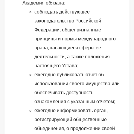
Академия обязана:
соблюдать действующее
законодательство Российской
Федерации, общепризнанные
принципы и нормы международного
права, касающиеся сферы ее
деятельности, а также положения
настоящего Устава;
ежегодно публиковать отчет об
использовании своего имущества или
обеспечивать доступность
ознакомления с указанным отчетом;
ежегодно информировать орган,
регистрирующий общественные
объединения, о продолжении своей