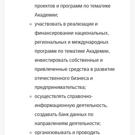
проектов и программ по тематике
Академии;
участвовать в реализации и
финансировании национальных,
региональных и международных
программ по тематике Академии,
инвестировать собственные и
привлеченные средства в развитие
отечественного бизнеса и
предпринимательства;
осуществлять справочно-
информационную деятельность,
создавать банк данных по
направлениям деятельности;
организовывать и проводить