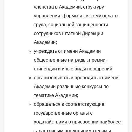
членства в Академии, структуру
управлении, формы и систему оплаты
труда, социальной защищенности
сотрудников штатной Дирекции
Академии;
учреждать от имени Академии
общественные награды, премии,
стипендии и иные виды поощрений;
организовывать и проводить от имени
Академии различные конкурсы по
тематике Академии;
обращаться в соответствующие
государственные органы с
ходатайствами о присвоении наиболее
талантливым предпринимателям и