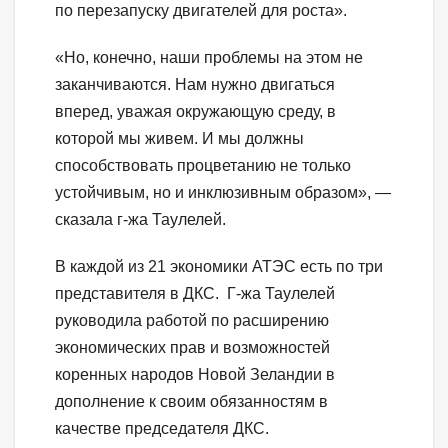
по перезапуску двигателей для роста».
«Но, конечно, наши проблемы на этом не
заканчиваются. Нам нужно двигаться
вперед, уважая окружающую среду, в
которой мы живем. И мы должны
способствовать процветанию не только
устойчивым, но и инклюзивным образом», —
сказала г-жа Таулелей.
В каждой из 21 экономики АТЭС есть по три
представителя в ДКС. Г-жа Таулелей
руководила работой по расширению
экономических прав и возможностей
коренных народов Новой Зеландии в
дополнение к своим обязанностям в
качестве председателя ДКС.