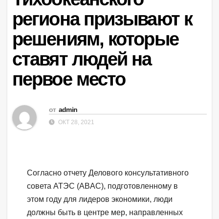
региона призывают к
решениям, которые
ставят людей на
первое место
от
admin
ОКТ 28, 2021
Согласно отчету Делового консультативного
совета АТЭС (ABAC), подготовленному в
этом году для лидеров экономики, люди
должны быть в центре мер, направленных