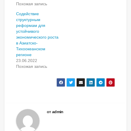
Похожая запись
Содействие
структурным
реформам для
устойчивого
экономического роста
в Азиатско-
Тихоокеанском
регионе
23.06.2022
Похожая запись
от
admin