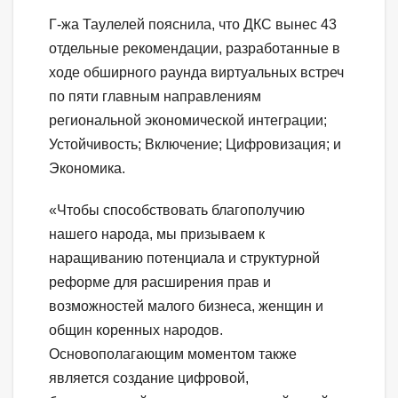
Г-жа Таулелей пояснила, что ДКС вынес 43
отдельные рекомендации, разработанные в
ходе обширного раунда виртуальных встреч
по пяти главным направлениям
региональной экономической интеграции;
Устойчивость; Включение; Цифровизация; и
Экономика.
«Чтобы способствовать благополучию
нашего народа, мы призываем к
наращиванию потенциала и структурной
реформе для расширения прав и
возможностей малого бизнеса, женщин и
общин коренных народов.
Основополагающим моментом также
является создание цифровой,