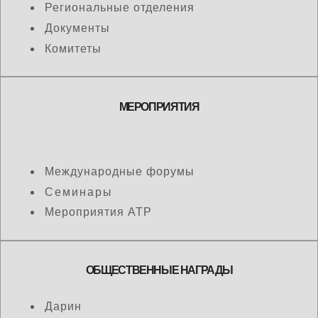
Региональные отделения
Документы
Комитеты
МЕРОПРИЯТИЯ
Международные форумы
Семинары
Мероприятия АТР
ОБЩЕСТВЕННЫЕ НАГРАДЫ
Дарин