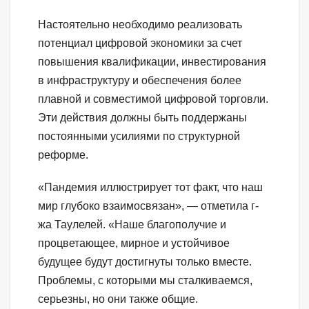
Настоятельно необходимо реализовать
потенциал цифровой экономики за счет
повышения квалификации, инвестирования
в инфраструктуру и обеспечения более
плавной и совместимой цифровой торговли.
Эти действия должны быть поддержаны
постоянными усилиями по структурной
реформе.
«Пандемия иллюстрирует тот факт, что наш
мир глубоко взаимосвязан», — отметила г-
жа Таулелей. «Наше благополучие и
процветающее, мирное и устойчивое
будущее будут достигнуты только вместе.
Проблемы, с которыми мы сталкиваемся,
серьезны, но они также общие.