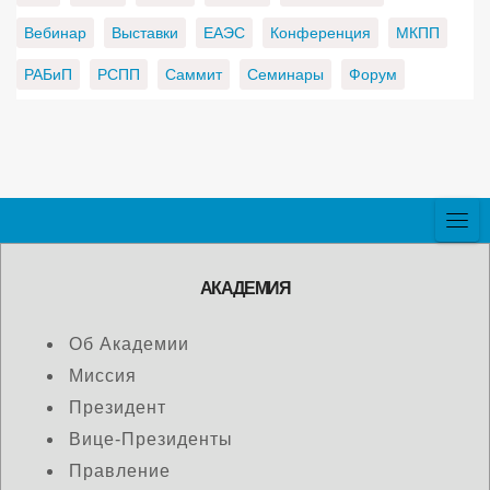
Вебинар
Выставки
ЕАЭС
Конференция
МКПП
РАБиП
РСПП
Саммит
Семинары
Форум
АКАДЕМИЯ
Об Академии
Миссия
Президент
Вице-Президенты
Правление