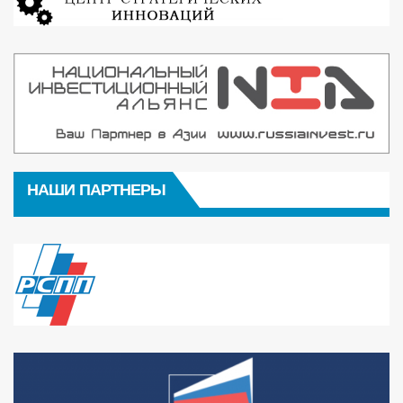
НАШИ ПАРТНЕРЫ