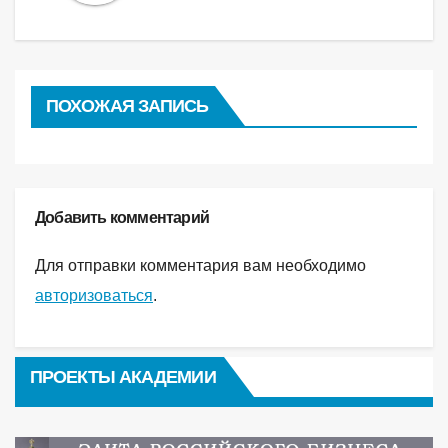
ПОХОЖАЯ ЗАПИСЬ
Добавить комментарий
Для отправки комментария вам необходимо
авторизоваться
.
ПРОЕКТЫ АКАДЕМИИ