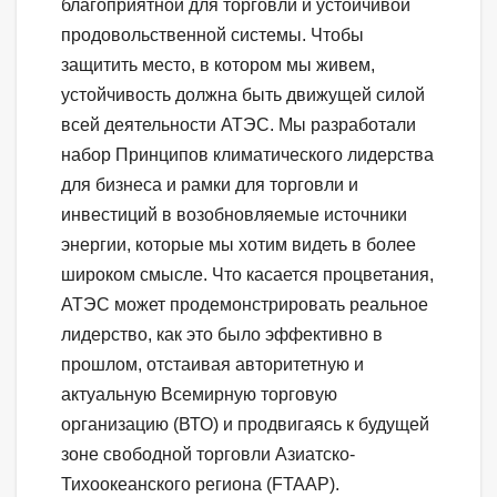
благоприятной для торговли и устойчивой
продовольственной системы. Чтобы
защитить место, в котором мы живем,
устойчивость должна быть движущей силой
всей деятельности АТЭС. Мы разработали
набор Принципов климатического лидерства
для бизнеса и рамки для торговли и
инвестиций в возобновляемые источники
энергии, которые мы хотим видеть в более
широком смысле. Что касается процветания,
АТЭС может продемонстрировать реальное
лидерство, как это было эффективно в
прошлом, отстаивая авторитетную и
актуальную Всемирную торговую
организацию (ВТО) и продвигаясь к будущей
зоне свободной торговли Азиатско-
Тихоокеанского региона (FTAAP).