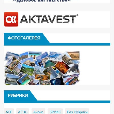
ФОТОГАЛЕРЕЯ
РУБРИКИ
АТР
АТЭС
Анонс
БРИКС
Без Рубрики