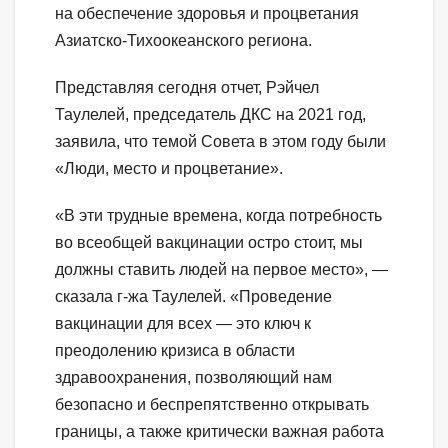
на обеспечение здоровья и процветания
Азиатско-Тихоокеанского региона.
Представляя сегодня отчет, Рэйчел
Таулелей, председатель ДКС на 2021 год,
заявила, что темой Совета в этом году были
«Люди, место и процветание».
«В эти трудные времена, когда потребность
во всеобщей вакцинации остро стоит, мы
должны ставить людей на первое место», —
сказала г-жа Таулелей. «Проведение
вакцинации для всех — это ключ к
преодолению кризиса в области
здравоохранения, позволяющий нам
безопасно и беспрепятственно открывать
границы, а также критически важная работа