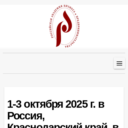
Перейти
к
содержанию
1-3 октября 2025 г. в
Россия,
Краснодарский край, в