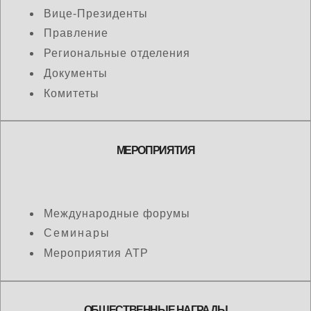
Вице-Президенты
Правление
Региональные отделения
Документы
Комитеты
МЕРОПРИЯТИЯ
Международные форумы
Семинары
Мероприятия АТР
ОБЩЕСТВЕННЫЕ НАГРАДЫ