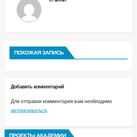
от
admin
ПОХОЖАЯ ЗАПИСЬ
Добавить комментарий
Для отправки комментария вам необходимо
авторизоваться
.
ПРОЕКТЫ АКАДЕМИИ