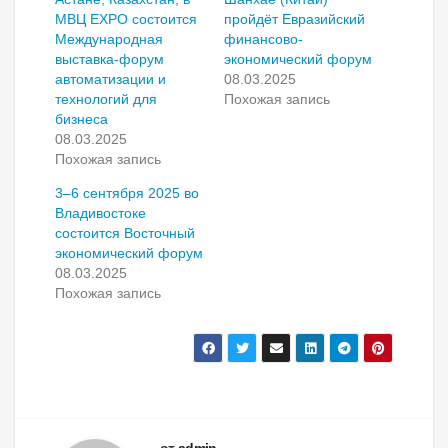
МВЦ EXPO состоится
пройдёт Евразийский
Международная
финансово-
выставка-форум
экономический форум
автоматизации и
08.03.2025
технологий для
Похожая запись
бизнеса
08.03.2025
Похожая запись
3–6 сентября 2025 во
Владивостоке
состоится Восточный
экономический форум
08.03.2025
Похожая запись