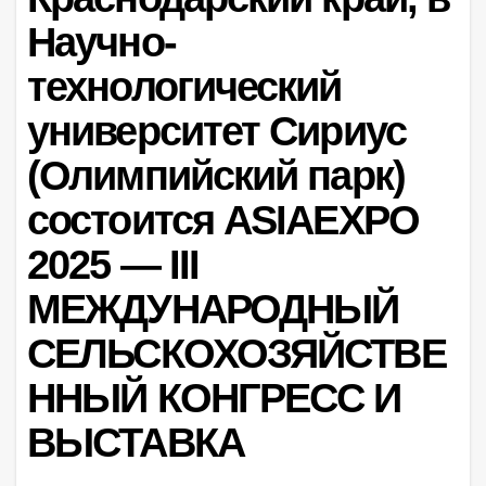
Научно-
технологический
университет Сириус
(Олимпийский парк)
состоится ASIAEXPO
2025 — III
МЕЖДУНАРОДНЫЙ
СЕЛЬСКОХОЗЯЙСТВЕ
ННЫЙ КОНГРЕСС И
ВЫСТАВКА