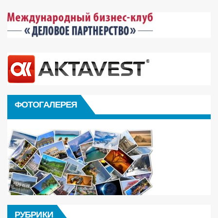
ФОТОГАЛЕРЕЯ
РУБРИКИ