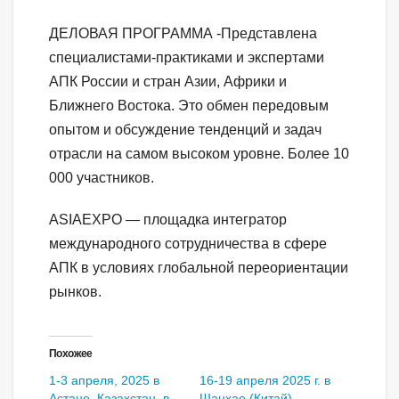
ДЕЛОВАЯ ПРОГРАММА -Представлена
специалистами-практиками и экспертами
АПК России и стран Азии, Африки и
Ближнего Востока. Это обмен передовым
опытом и обсуждение тенденций и задач
отрасли на самом высоком уровне. Более 10
000 участников.
ASIAEXPO — площадка интегратор
международного сотрудничества в сфере
АПК в условиях глобальной переориентации
рынков.
Похожее
1-3 апреля, 2025 в
16-19 апреля 2025 г. в
Астане, Казахстан, в
Шанхае (Китай)