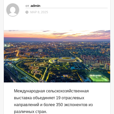
от
admin
МАР 8, 2025
Международная сельскохозяйственная
выставка объединяет 19 отраслевых
направлений и более 350 экспонентов из
различных стран.