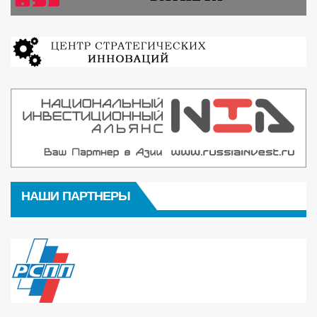
НАШИ ПАРТНЕРЫ